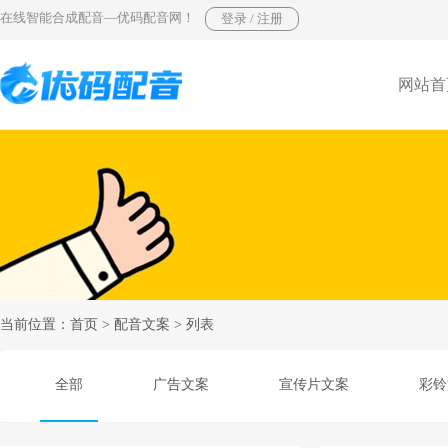
在线智能合成配音—优码配音网！
网站首
当前位置：
首页
>
配音文案
> 列表
全部
广告文案
宣传片文案
彩铃