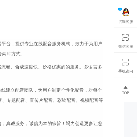
咨询客服
网平台，提供专业在线配音服务机构，致力于为用户
微信客服
音两种方式。
然流畅、合成速度快、价格优惠的的服务。多语言多
手机访问
准线建立配音团队，为用户制定个性化配音，对每个
TOP
音、专题配音、宣传片配音、彩铃配音、视频配音等
情；真诚服务，诚信为本的宗旨！竭力创造更多让您