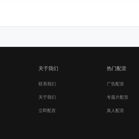
关于我们
热门配音
联系我们
广告配音
关于我们
专题片配音
立即配音
真人配音