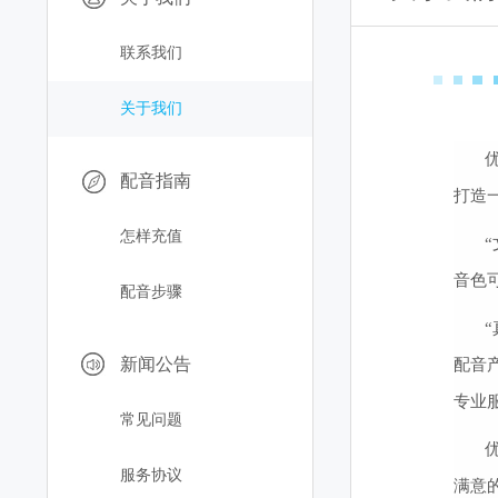
联系我们
关于我们
配音指南
打造
怎样充值
音色
配音步骤
新闻公告
配音
专业
常见问题
服务协议
满意