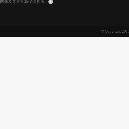
图像及背景音频仅供参考。
i
© Copyright 2