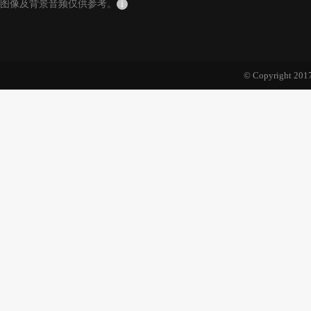
图像及背景音频仅供参考。
i
© Copyright 2