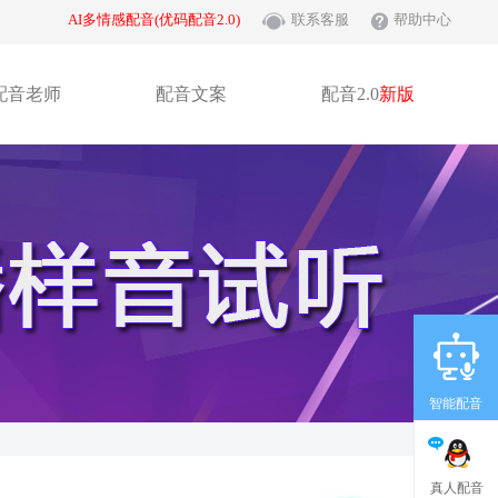
AI多情感配音(优码配音2.0)
联系客服
帮助中心
配音老师
配音文案
配音2.0
新版
智能配音
真人配音