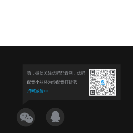
嗨，微信关注优码配音网，优码
配音小妹将为你配音打折哦！
扫码减价>>