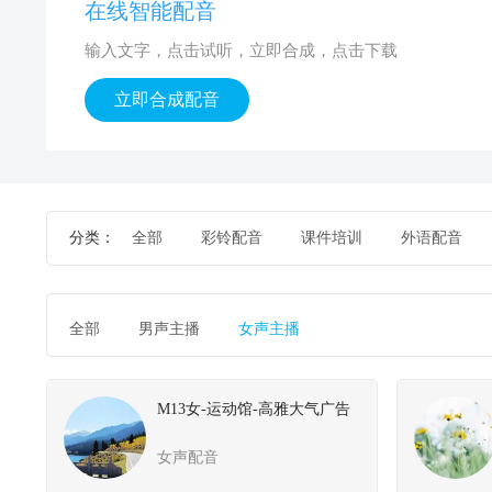
在线智能配音
输入文字，点击试听，立即合成，点击下载
立即合成配音
分类：
全部
彩铃配音
课件培训
外语配音
全部
男声主播
女声主播
M13女-运动馆-高雅大气广告
女声配音