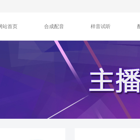
网站首页
合成配音
样音试听