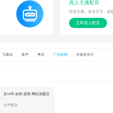
真人主播配音
优质主播，发送文字，获
立即真人配音
飞碟说
童声
粤语
广告促销
专题宣传片
女14号-欢快 甜美-网红加盟店
女声配音