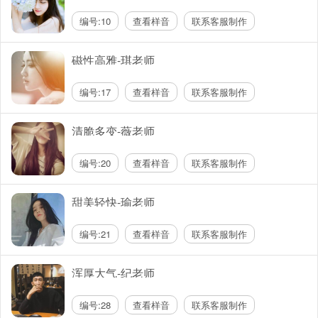
编号:10
查看样音
联系客服制作
磁性高雅-琪老师
编号:17
查看样音
联系客服制作
清脆多变-薇老师
编号:20
查看样音
联系客服制作
甜美轻快-瑜老师
编号:21
查看样音
联系客服制作
浑厚大气-纪老师
编号:28
查看样音
联系客服制作