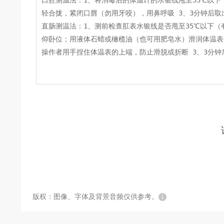
版权：图像、字体及背景音频仅供参考。
i