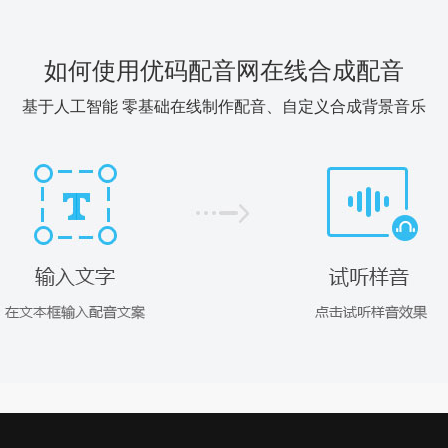
如何使用优码配音网在线合成配音
基于人工智能 零基础在线制作配音、自定义合成背景音乐