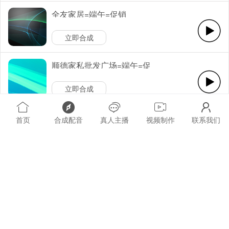
全友家居=端午=促销
立即合成
顺德家私批发广场=端午=促
销
立即合成
全家居=端午=促销
首页
合成配音
真人主播
视频制作
联系我们
ICP号：皖ICP备14022444号-10
立即合成
蓝天家具=端午=促销
立即合成
盛亿珠宝=端午=促销