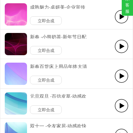
客
成熟魅力-卓妍美-企业宣传
服
配音
立即合成
新春 -小熊奶茶-新年节日配
音
立即合成
新春百货床上用品年终大清
仓-时尚动感-新春促销录音
立即合成
元旦双旦 -百信皮草-动感欢
快双旦节日配音
立即合成
双十一 -全友家居-动感欢快
配音全友