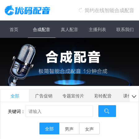
简约在线智能合成配音
首页
合成配音
真人配音
主播列表
联系我们
全部
广告促销
专题宣传片
彩铃配音
课件培

关键词：
全部
男声
女声