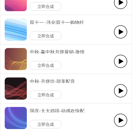
立即合成
双十一 -洗化双十一购物狂
欢节-动感欢快配音
立即合成
中秋-赢中秋月饼展销-激情
配音
立即合成
中秋-月饼坊-甜美配音
立即合成
国庆-大大鸡排-动感欢快配
音
立即合成