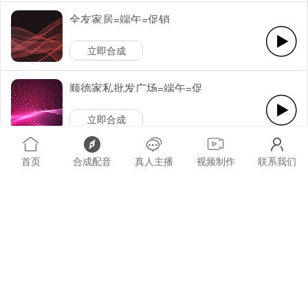
全友家居=端午=促销
立即合成
顺德家私批发广场=端午=促
销
立即合成
全家居=端午=促销
首页
合成配音
真人主播
视频制作
联系我们
ICP号：皖ICP备14022444号-10
立即合成
蓝天家具=端午=促销
立即合成
盛亿珠宝=端午=促销