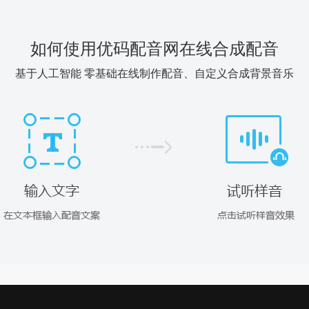
如何使用优码配音网在线合成配音
基于人工智能 零基础在线制作配音、自定义合成背景音乐