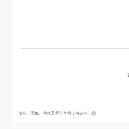
版权：图像、字体及背景音频仅供参考。
i