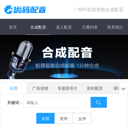
简约在线智能合成配音
首页
合成配音
真人配音
主播列表
联系我们
全部
广告促销
专题宣传片
彩铃配音
课件培

关键词：
全部
男声
女声