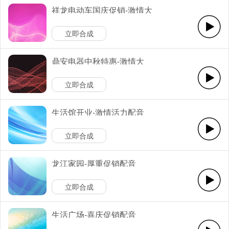
祥龙电动车国庆促销-激情大
气-促销配音
立即合成
鼎安电器中秋特惠-激情大
气-促销配音
立即合成
生活馆开业-激情活力配音
立即合成
龙江家园-厚重促销配音
立即合成
生活广场-喜庆促销配音