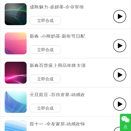
成熟魅力-卓妍美-企业宣传
配音
立即合成
新春 -小熊奶茶-新年节日配
音
立即合成
新春百货床上用品年终大清
仓-时尚动感-新春促销录音
立即合成
元旦双旦 -百信皮草-动感欢
快双旦节日配音
立即合成
双十一 -全友家居-动感欢快
点
配音全友